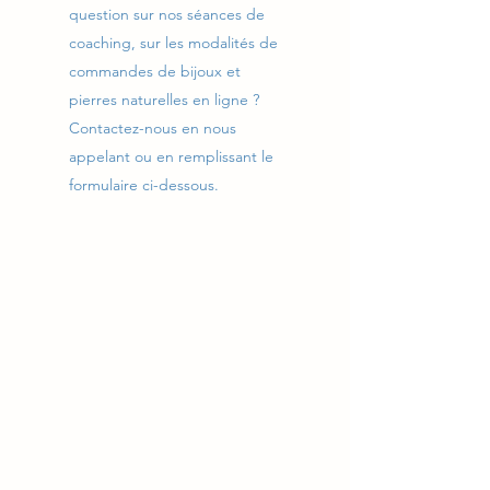
question sur nos séances de
coaching, sur les modalités de
commandes de bijoux et
pierres naturelles en ligne ?
Contactez-nous en nous
appelant ou en remplissant le
formulaire ci-dessous.