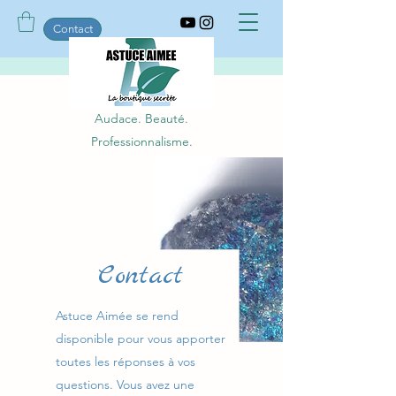
Contact
Audace. Beauté.
Professionnalisme.
Contact
Astuce Aimée se rend
disponible pour vous apporter
toutes les réponses à vos
questions. Vous avez une